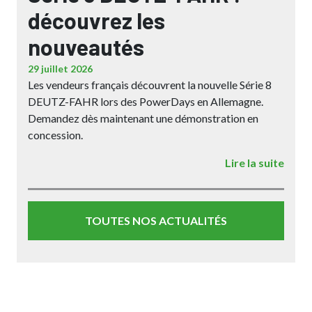
découvrez les
nouveautés
29 juillet 2026
Les vendeurs français découvrent la nouvelle Série 8
DEUTZ-FAHR lors des PowerDays en Allemagne.
Demandez dès maintenant une démonstration en
concession.
Lire la suite
TOUTES NOS ACTUALITÉS