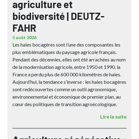
agriculture et
biodiversité | DEUTZ-
FAHR
5 août 2026
Les haies bocagères sont l’une des composantes les
plus emblématiques du paysage agricole français.
Pendant des décennies, elles ont été arrachées au nom
de la modernisation agricole, entre 1950 et 1990, la
France a perdu plus de 600 000 kilomètres de haies.
Aujourd’hui, la tendance s’inverse : les haies bocagères
sont redécouvertes comme un outil agronomique,
environnemental et économique de premier plan, au
cœur des politiques de transition agroécologique.
Lire la suite