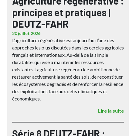
Agriculture régénérative :
principes et pratiques |
DEUTZ-FAHR
30 juillet 2026
L’agriculture régénérative est aujourd’hui l’une des
approches les plus discutées dans les cercles agricoles
français et internationaux. Au-delà de la simple
durabilité, qui vise à maintenir les ressources
existantes, l’agriculture régénératrice ambitionne de
restaurer activement la santé des sols, de reconstituer
les écosystèmes dégradés et de renforcer la résilience
des exploitations face aux défis climatiques et
économiques.
Lire la suite
Série 8 DEUTZ-FAHR :