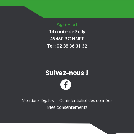
Agri-Frot
14 route de Sully
45460 BONNEE
Tel :
02 38 36 31 32
Suivez-nous !
Mentions légales
Confidentialité des données
Mes consentements