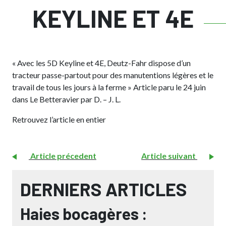
KEYLINE ET 4E
« Avec les 5D Keyline et 4E, Deutz-Fahr dispose d’un
tracteur passe-partout pour des manutentions légères et le
travail de tous les jours à la ferme » Article paru le 24 juin
dans Le Betteravier par D. – J. L.
Retrouvez l’article en entier
Article précedent
Article suivant
DERNIERS ARTICLES
Haies bocagères :