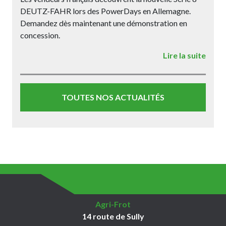
DEUTZ-FAHR lors des PowerDays en Allemagne.
Demandez dès maintenant une démonstration en
concession.
Lire la suite
TOUTES NOS ACTUALITÉS
Agri-Frot
14 route de Sully