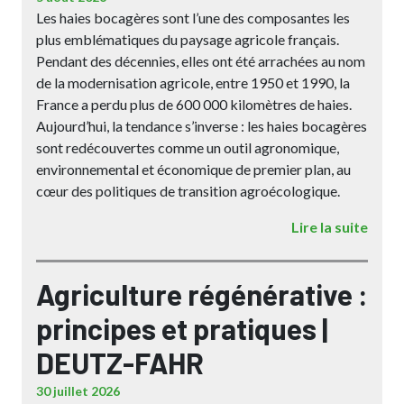
Les haies bocagères sont l’une des composantes les
plus emblématiques du paysage agricole français.
Pendant des décennies, elles ont été arrachées au nom
de la modernisation agricole, entre 1950 et 1990, la
France a perdu plus de 600 000 kilomètres de haies.
Aujourd’hui, la tendance s’inverse : les haies bocagères
sont redécouvertes comme un outil agronomique,
environnemental et économique de premier plan, au
cœur des politiques de transition agroécologique.
Lire la suite
Agriculture régénérative :
principes et pratiques |
DEUTZ-FAHR
30 juillet 2026