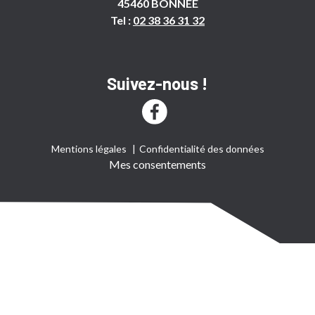
45460 BONNEE
Tel :
02 38 36 31 32
Suivez-nous !
Mentions légales
Confidentialité des données
Mes consentements