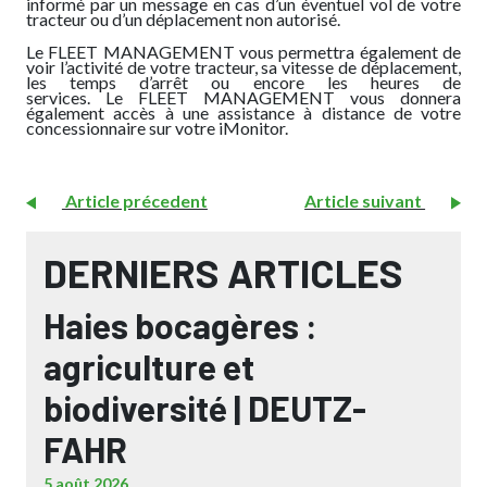
informé par un message en cas d’un éventuel vol de votre
tracteur ou d’un déplacement non autorisé.
Le FLEET MANAGEMENT vous permettra également de
voir l’activité de votre tracteur, sa vitesse de déplacement,
les temps d’arrêt ou encore les heures de
services. Le FLEET MANAGEMENT vous donnera
également accès à une assistance à distance de votre
concessionnaire sur votre iMonitor.
Article précedent
Article suivant
DERNIERS ARTICLES
Haies bocagères :
agriculture et
biodiversité | DEUTZ-
FAHR
5 août 2026