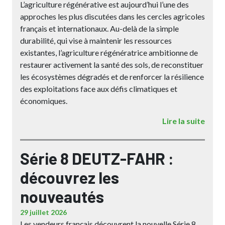
L’agriculture régénérative est aujourd’hui l’une des
approches les plus discutées dans les cercles agricoles
français et internationaux. Au-delà de la simple
durabilité, qui vise à maintenir les ressources
existantes, l’agriculture régénératrice ambitionne de
restaurer activement la santé des sols, de reconstituer
les écosystèmes dégradés et de renforcer la résilience
des exploitations face aux défis climatiques et
économiques.
Lire la suite
Série 8 DEUTZ-FAHR :
découvrez les
nouveautés
29 juillet 2026
Les vendeurs français découvrent la nouvelle Série 8