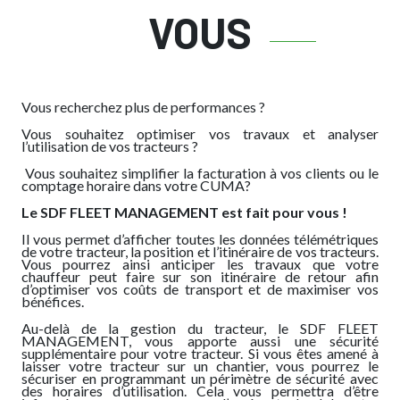
VOUS
Vous recherchez plus de performances ?
Vous souhaitez optimiser vos travaux et analyser
l’utilisation de vos tracteurs ?
Vous souhaitez simplifier la facturation à vos clients ou le
comptage horaire dans votre CUMA?
Le SDF FLEET MANAGEMENT est fait pour vous !
Il vous permet d’afficher toutes les données télémétriques
de votre tracteur, la position et l’itinéraire de vos tracteurs.
Vous pourrez ainsi anticiper les travaux que votre
chauffeur peut faire sur son itinéraire de retour afin
d’optimiser vos coûts de transport et de maximiser vos
bénéfices.
Au-delà de la gestion du tracteur, le SDF FLEET
MANAGEMENT, vous apporte aussi une sécurité
supplémentaire pour votre tracteur. Si vous êtes amené à
laisser votre tracteur sur un chantier, vous pourrez le
sécuriser en programmant un périmètre de sécurité avec
des horaires d’utilisation. Cela vous permettra d’être